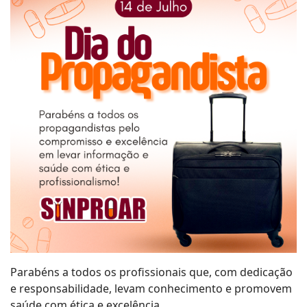
Parabéns a todos os profissionais que, com dedicação
e responsabilidade, levam conhecimento e promovem
saúde com ética e excelência.