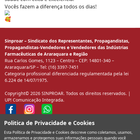
Vocês fazem a diferença todos os dias!
Sinproar – Sindicato dos Representantes, Propagandistas,
Propagandistas-Vendedores e Vendedores das Indústrias
Farmacêuticas de Araraquara e Região
Rua Carlos Gomes, 1123 – Centro – CEP: 14801-340 –
Araraquara/SP – Tel: (16) 3397-7451
Categoria profissional diferenciada regulamentada pela lei
6.224 de 14/07/1975.
Copyright© 2026 SINPROAR. Todos os direitos reservados. |
UP! Comunicação Integrada.
Politica de Privacidade e Cookies
Esta Política de Privacidade e Cookies descreve como coletamos, usamos,
armazenamos e protegemos suas informações pessoais quando você